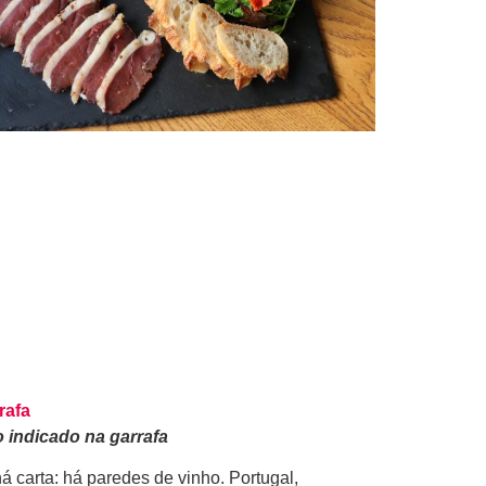
rafa
 indicado na garrafa
á carta: há paredes de vinho. Portugal,