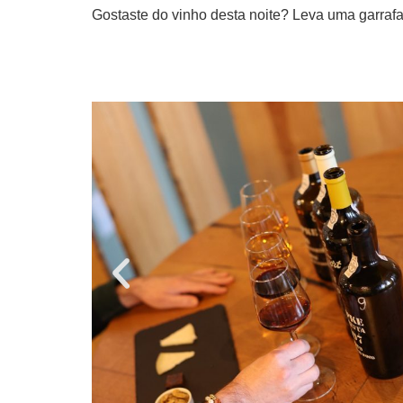
Gostaste do vinho desta noite? Leva uma garraf